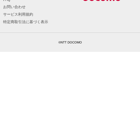
お問い合わせ
サービス利用規約
特定商取引法に基づく表示
©NTT DOCOMO