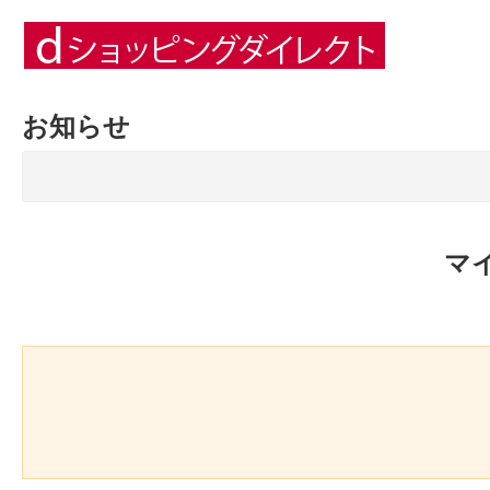
お知らせ
マ