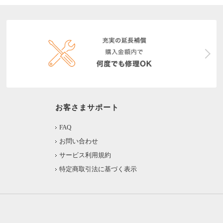
お客さまサポート
FAQ
お問い合わせ
サービス利用規約
特定商取引法に基づく表示