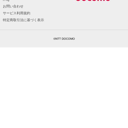
お問い合わせ
サービス利用規約
特定商取引法に基づく表示
©NTT DOCOMO