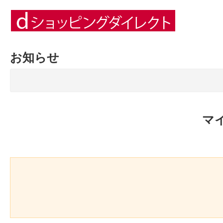
お知らせ
マ