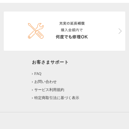
お客さまサポート
FAQ
お問い合わせ
サービス利用規約
特定商取引法に基づく表示