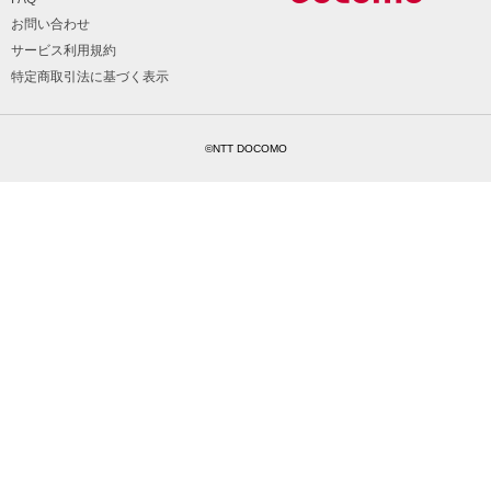
お問い合わせ
サービス利用規約
特定商取引法に基づく表示
©NTT DOCOMO