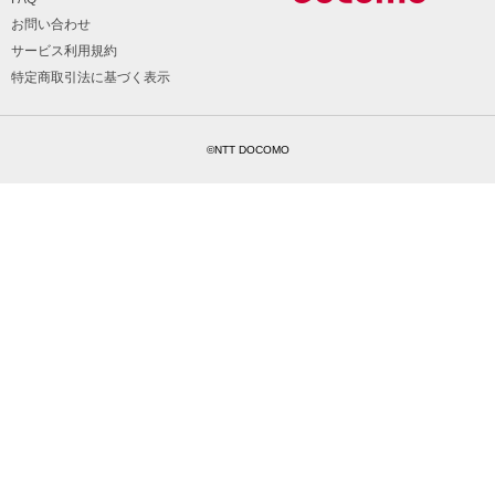
お問い合わせ
サービス利用規約
特定商取引法に基づく表示
©NTT DOCOMO