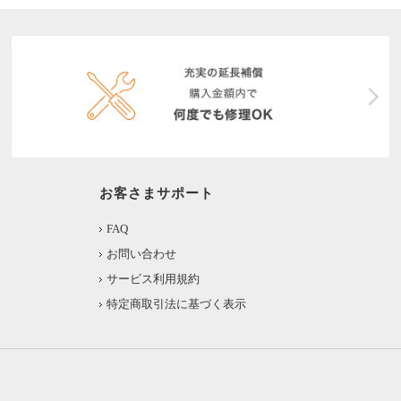
お客さまサポート
FAQ
お問い合わせ
サービス利用規約
特定商取引法に基づく表示