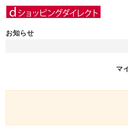
お知らせ
マ