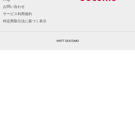
お問い合わせ
サービス利用規約
特定商取引法に基づく表示
©NTT DOCOMO