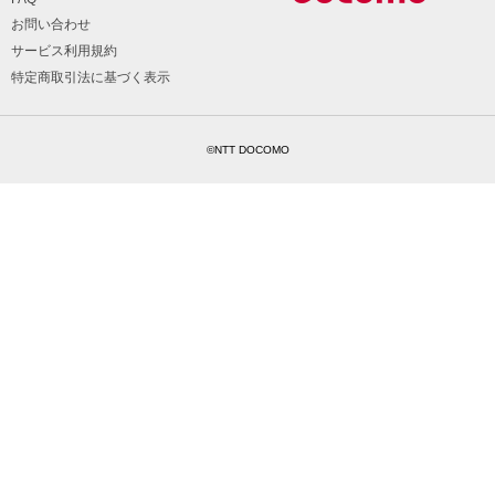
お問い合わせ
サービス利用規約
特定商取引法に基づく表示
©NTT DOCOMO