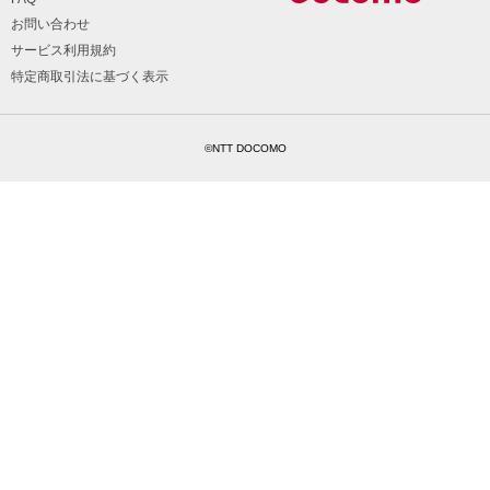
お問い合わせ
サービス利用規約
特定商取引法に基づく表示
©NTT DOCOMO