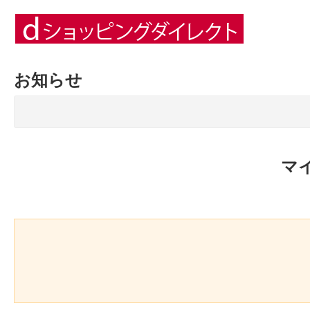
お知らせ
マ