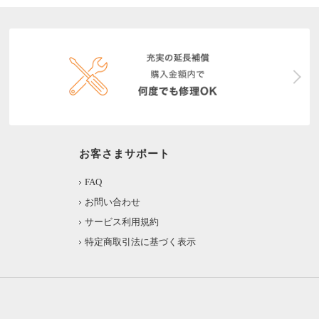
お客さまサポート
FAQ
お問い合わせ
サービス利用規約
特定商取引法に基づく表示