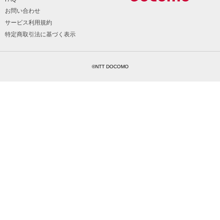
お問い合わせ
サービス利用規約
特定商取引法に基づく表示
©NTT DOCOMO