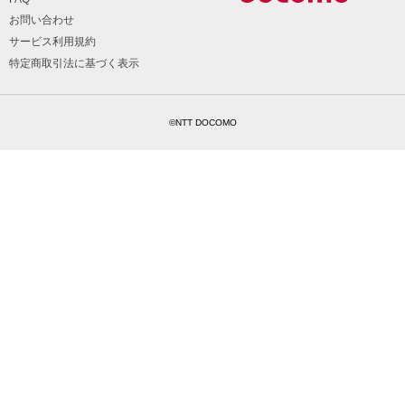
お問い合わせ
サービス利用規約
特定商取引法に基づく表示
©NTT DOCOMO