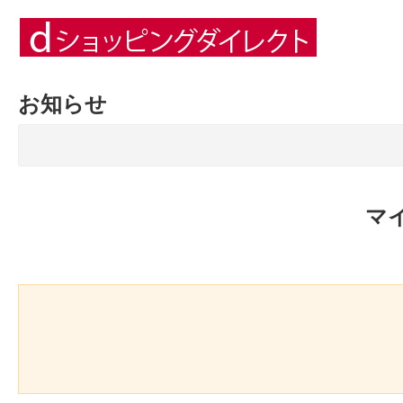
お知らせ
マ