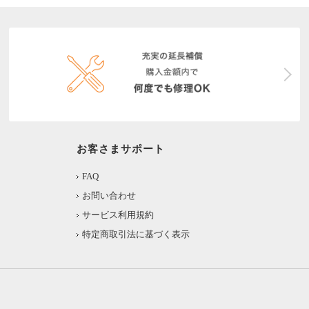
お客さまサポート
FAQ
お問い合わせ
サービス利用規約
特定商取引法に基づく表示