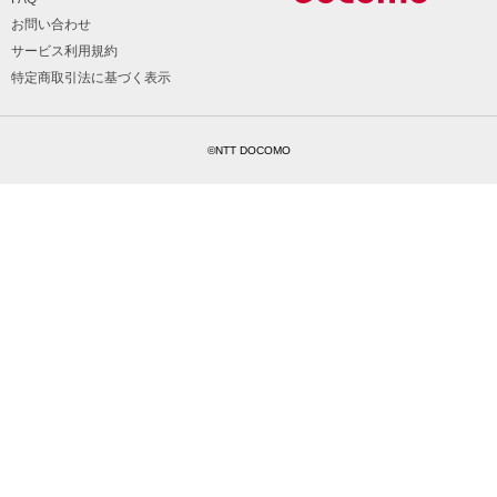
お問い合わせ
サービス利用規約
特定商取引法に基づく表示
©NTT DOCOMO