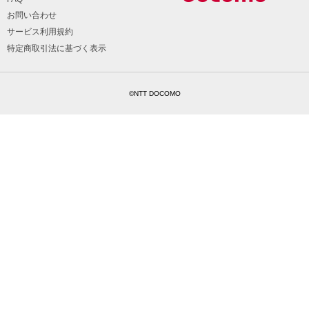
お問い合わせ
サービス利用規約
特定商取引法に基づく表示
©NTT DOCOMO