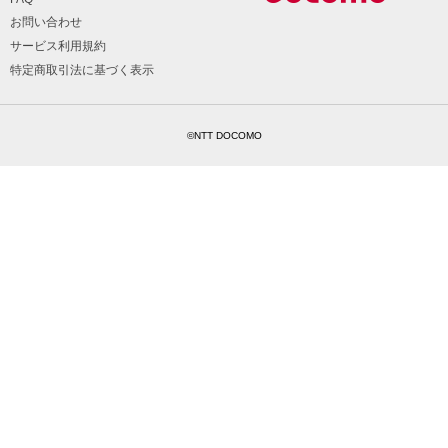
お問い合わせ
サービス利用規約
特定商取引法に基づく表示
©NTT DOCOMO