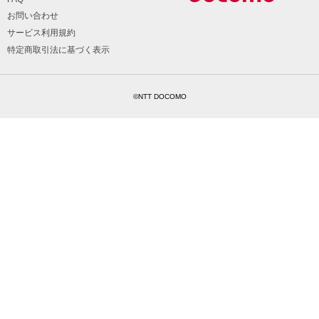
お問い合わせ
サービス利用規約
特定商取引法に基づく表示
©NTT DOCOMO