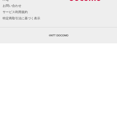
お問い合わせ
サービス利用規約
特定商取引法に基づく表示
©NTT DOCOMO