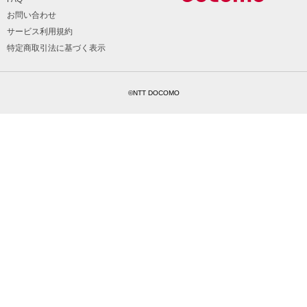
お問い合わせ
サービス利用規約
特定商取引法に基づく表示
©NTT DOCOMO