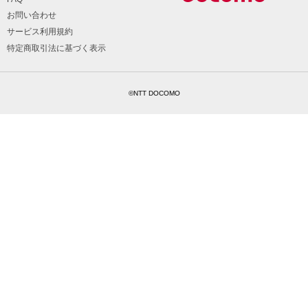
お問い合わせ
サービス利用規約
特定商取引法に基づく表示
©NTT DOCOMO