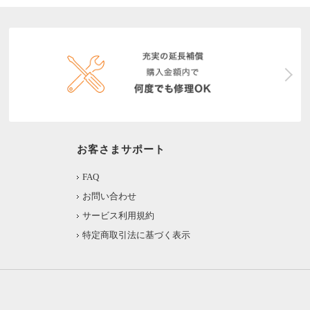
お客さまサポート
FAQ
お問い合わせ
サービス利用規約
特定商取引法に基づく表示