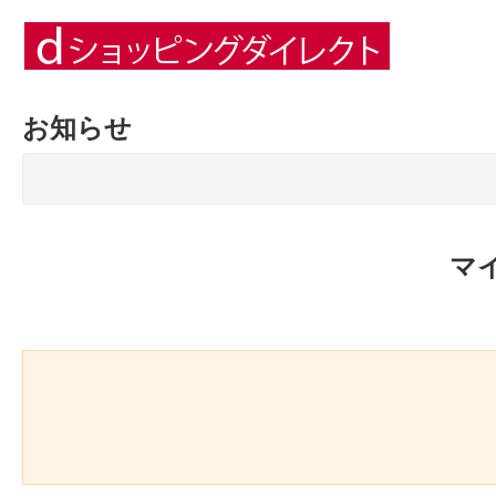
お知らせ
マ