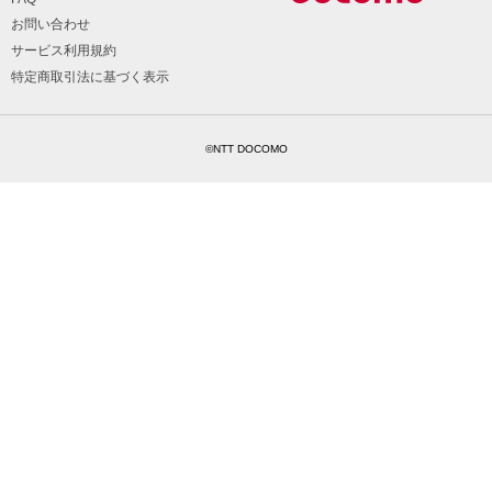
お問い合わせ
サービス利用規約
特定商取引法に基づく表示
©NTT DOCOMO