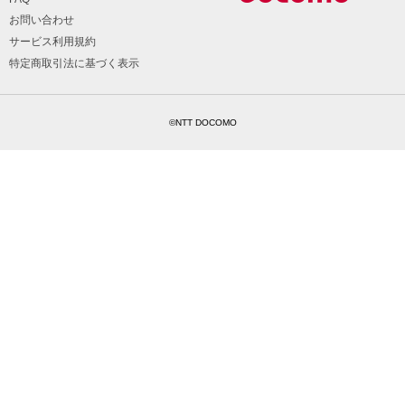
お問い合わせ
サービス利用規約
特定商取引法に基づく表示
©NTT DOCOMO