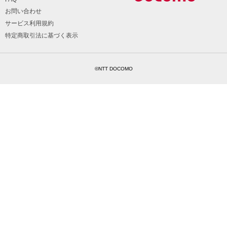
お問い合わせ
サービス利用規約
特定商取引法に基づく表示
©NTT DOCOMO