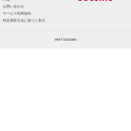
お問い合わせ
サービス利用規約
特定商取引法に基づく表示
©NTT DOCOMO