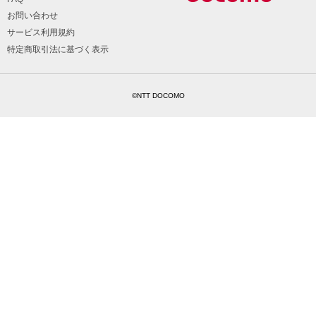
お問い合わせ
サービス利用規約
特定商取引法に基づく表示
©NTT DOCOMO