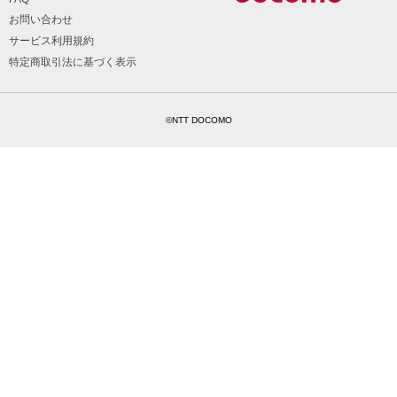
お問い合わせ
サービス利用規約
特定商取引法に基づく表示
©NTT DOCOMO