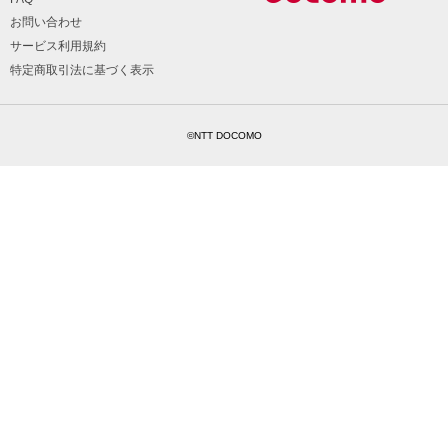
お問い合わせ
サービス利用規約
特定商取引法に基づく表示
©NTT DOCOMO