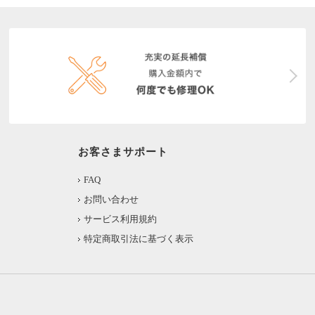
お客さまサポート
FAQ
お問い合わせ
サービス利用規約
特定商取引法に基づく表示