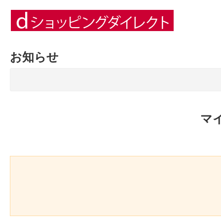
お知らせ
マ