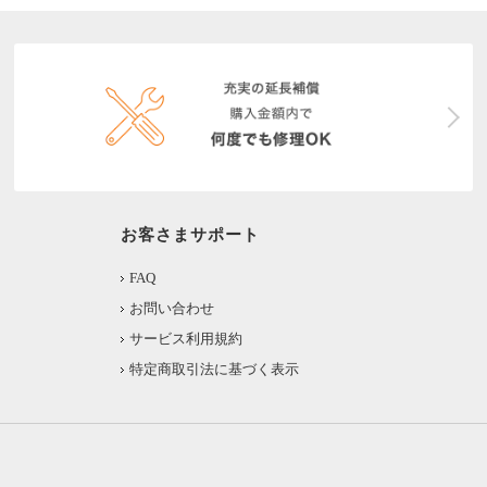
お客さまサポート
FAQ
お問い合わせ
サービス利用規約
特定商取引法に基づく表示