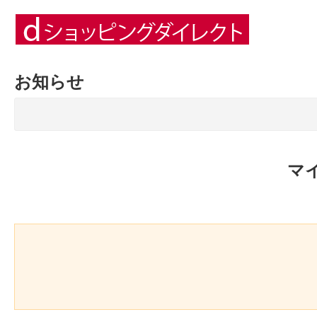
お知らせ
マ