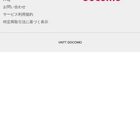
お問い合わせ
サービス利用規約
特定商取引法に基づく表示
©NTT DOCOMO