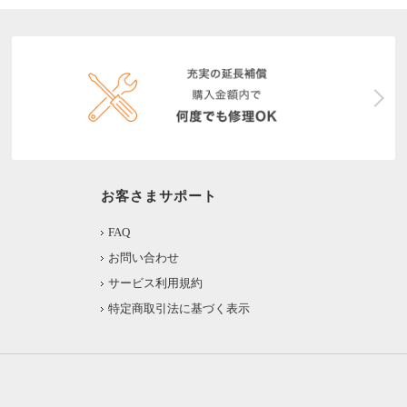
お客さまサポート
FAQ
お問い合わせ
サービス利用規約
特定商取引法に基づく表示