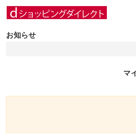
お知らせ
マ