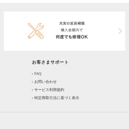
お客さまサポート
FAQ
お問い合わせ
サービス利用規約
特定商取引法に基づく表示