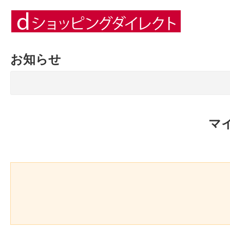
お知らせ
マ