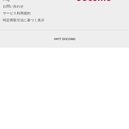
お問い合わせ
サービス利用規約
特定商取引法に基づく表示
©NTT DOCOMO