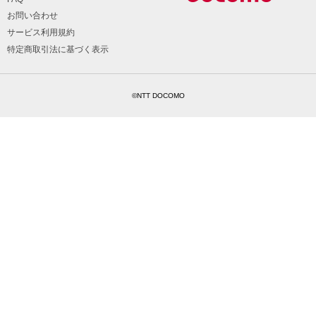
お問い合わせ
サービス利用規約
特定商取引法に基づく表示
©NTT DOCOMO