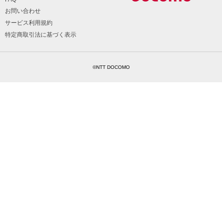
お問い合わせ
サービス利用規約
特定商取引法に基づく表示
©NTT DOCOMO