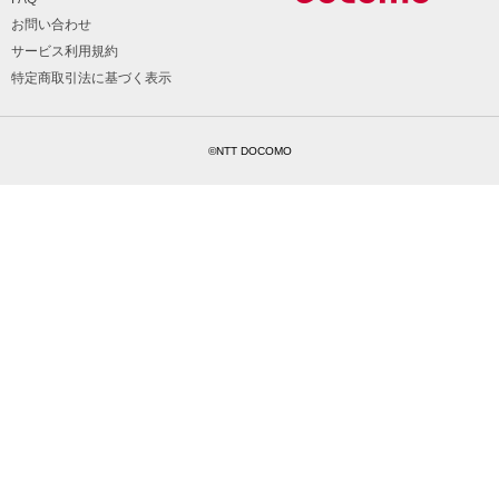
お問い合わせ
サービス利用規約
特定商取引法に基づく表示
©NTT DOCOMO