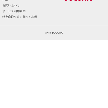
お問い合わせ
サービス利用規約
特定商取引法に基づく表示
©NTT DOCOMO