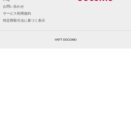
お問い合わせ
サービス利用規約
特定商取引法に基づく表示
©NTT DOCOMO