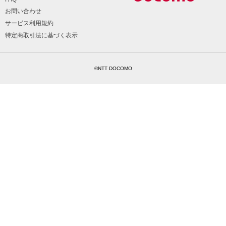
お問い合わせ
サービス利用規約
特定商取引法に基づく表示
©NTT DOCOMO