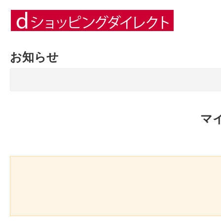
お知らせ
マ