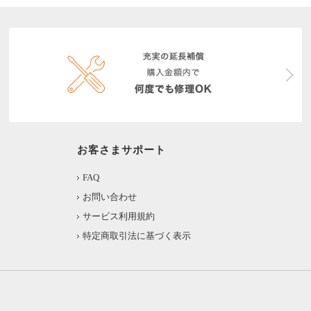
お客さまサポート
FAQ
お問い合わせ
サービス利用規約
特定商取引法に基づく表示