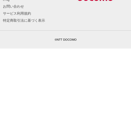
お問い合わせ
サービス利用規約
特定商取引法に基づく表示
©NTT DOCOMO