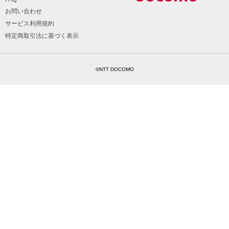
お問い合わせ
サービス利用規約
特定商取引法に基づく表示
©NTT DOCOMO