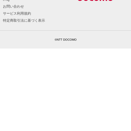
お問い合わせ
サービス利用規約
特定商取引法に基づく表示
©NTT DOCOMO