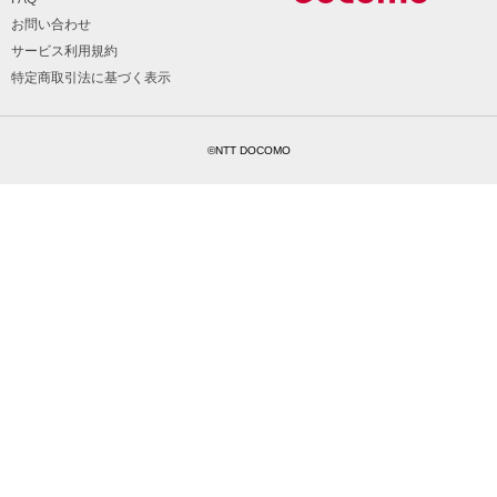
お問い合わせ
サービス利用規約
特定商取引法に基づく表示
©NTT DOCOMO