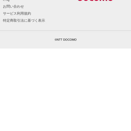
お問い合わせ
サービス利用規約
特定商取引法に基づく表示
©NTT DOCOMO