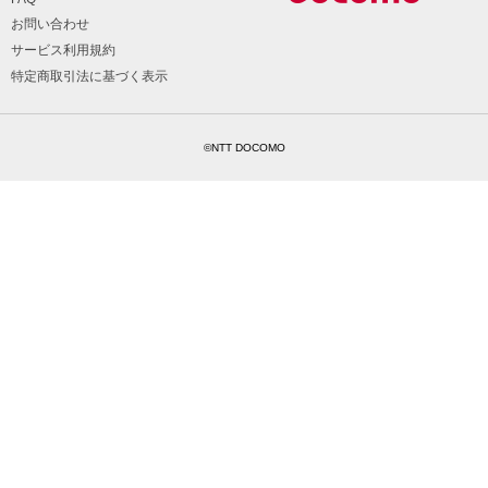
お問い合わせ
サービス利用規約
特定商取引法に基づく表示
©NTT DOCOMO