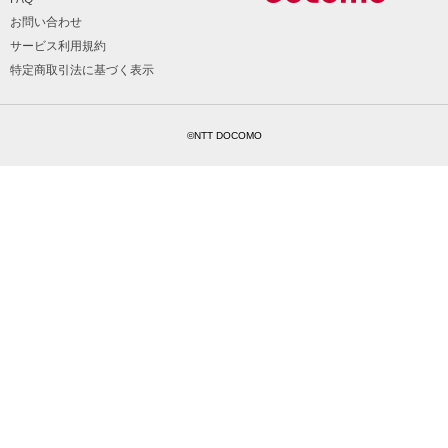
お問い合わせ
サービス利用規約
特定商取引法に基づく表示
©NTT DOCOMO