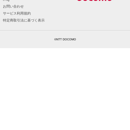
お問い合わせ
サービス利用規約
特定商取引法に基づく表示
©NTT DOCOMO